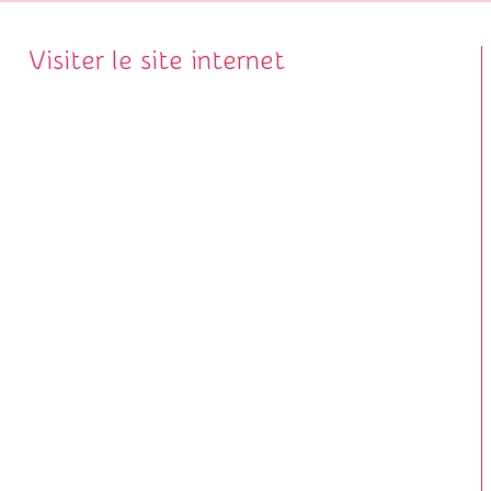
Visiter le site internet