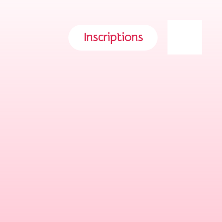
Inscriptions