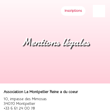
Inscriptions
Mentions légales
Association La Montpellier Reine a du coeur
10, impasse des Mimosas
34070 Montpellier
+33 6 61 24 00 78